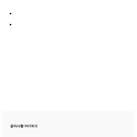
공지사항
NOTICE