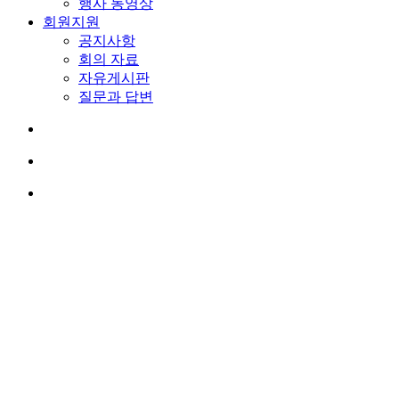
행사 동영상
회원지원
공지사항
회의 자료
자유게시판
질문과 답변